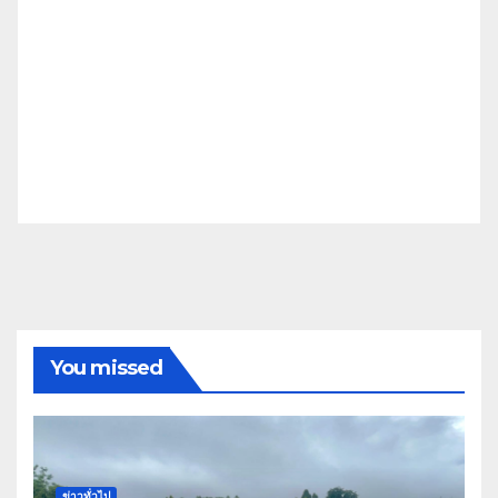
You missed
ข่าวทั่วไป