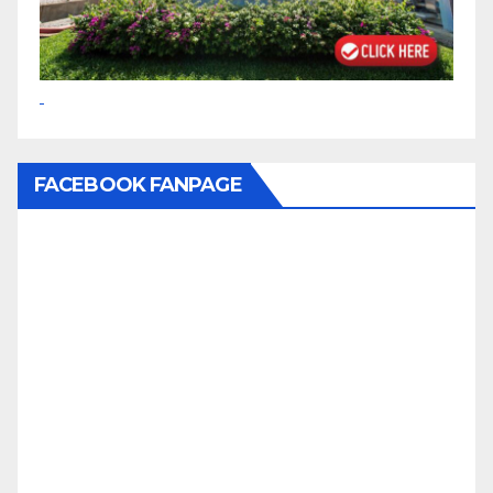
FACEBOOK FANPAGE