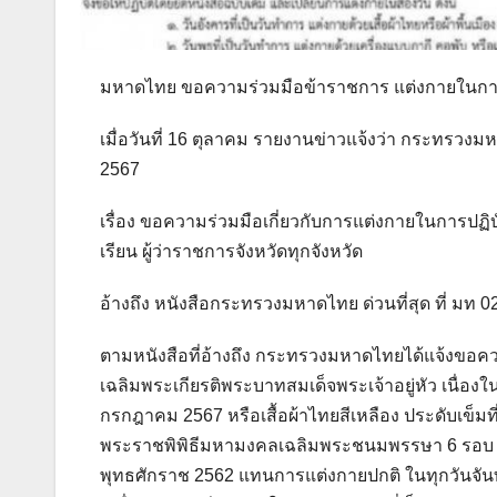
มหาดไทย ขอความร่วมมือข้าราชการ แต่งกายในการปฏิบั
เมื่อวันที่ 16 ตุลาคม รายงานข่าวแจ้งว่า กระทรวงมหา
2567
เรื่อง ขอความร่วมมือเกี่ยวกับการแต่งกายในการปฏิ
เรียน ผู้ว่าราชการจังหวัดทุกจังหวัด
อ้างถึง หนังสือกระทรวงมหาดไทย ด่วนที่สุด ที่ มท 02
ตามหนังสือที่อ้างถึง กระทรวงมหาดไทยได้แจ้งขอคว
เฉลิมพระเกียรติพระบาทสมเด็จพระเจ้าอยู่หัว เน
กรกฎาคม 2567 หรือเสื้อผ้าไทยสีเหลือง ประดับเข็มท
พระราชพิพิธีมหามงคลเฉลิมพระชนมพรรษา 6 รอบ 28
พุทธศักราช 2562 แทนการแต่งกายปกติ ในทุกวันจันทร