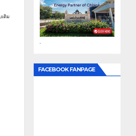
บเดิม
FACEBOOK FANPAGE