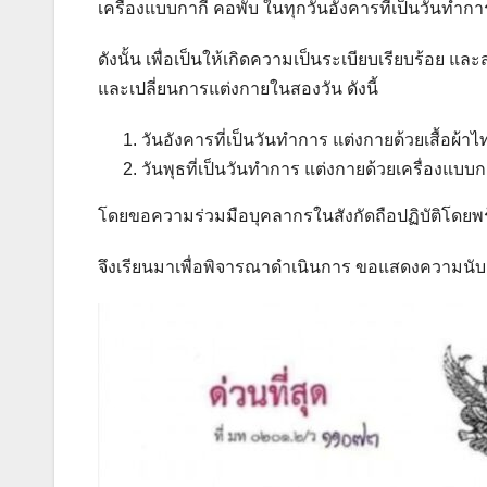
เครื่องแบบกากี คอพับ ในทุกวันอังคารที่เป็นวันทำกา
ดังนั้น เพื่อเป็นให้เกิดความเป็นระเบียบเรียบร้อย แ
และเปลี่ยนการแต่งกายในสองวัน ดังนี้
วันอังคารที่เป็นวันทำการ แต่งกายด้วยเสื้อผ้าไท
วันพุธที่เป็นวันทำการ แต่งกายด้วยเครื่องแบ
โดยขอความร่วมมือบุคลากรในสังกัดถือปฏิบัติโดยพร้อม
จึงเรียนมาเพื่อพิจารณาดำเนินการ ขอแสดงความนับถ