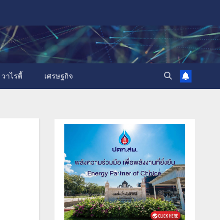
วาไรตี้
เศรษฐกิจ