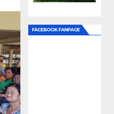
FACEBOOK FANPAGE