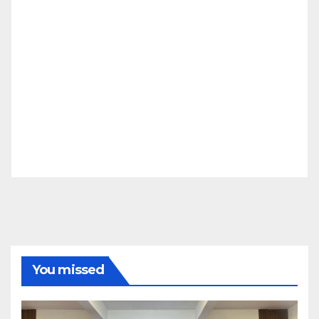
You missed