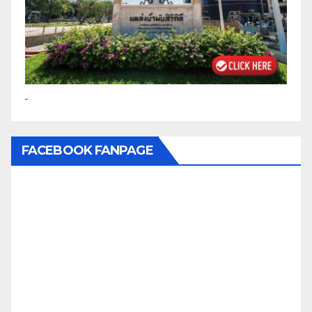
FACEBOOK FANPAGE