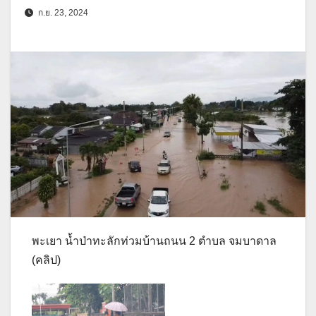
ก.ย. 23, 2024
พะเยา น้ำป่าทะลักท่วมบ้านถนน 2 ตำบล จมบาดาล
(คลิป)