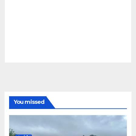
You missed