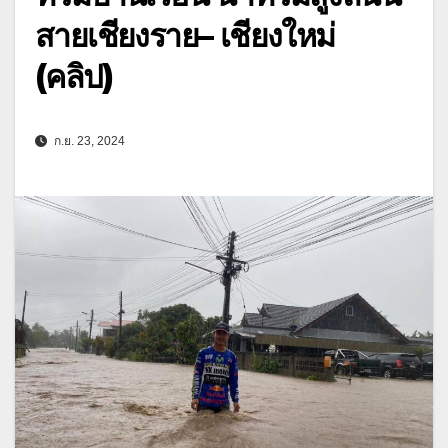
สายเชียงราย– เชียงใหม่
(คลิป)
ก.ย. 23, 2024