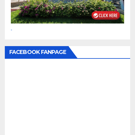
FACEBOOK FANPAGE