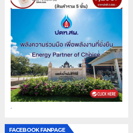
FACEBOOK FANPAGE