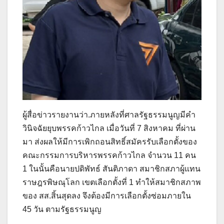
ผู้สื่อข่าวรายงานว่า.ภายหลังที่ศาลรัฐธรรมนูญมีคำ
วินิจฉัยยุบพรรคก้าวไกล เมื่อวันที่ 7 สิงหาคม ที่ผ่าน
มา ส่งผลให้มีการเพิกถอนสิทธิ์สมัครรับเลือกตั้งของ
คณะกรรมการบริหารพรรคก้าวไกล จำนวน 11 คน
1 ในนั้นคือนายปดิพัทธ์ สันติภาดา สมาชิกสภาผู้แทน
ราษฎรพิษณุโลก เขตเลือกตั้งที่ 1 ทำให้สมาชิกสภาพ
ของ สส.สิ้นสุดลง จึงต้องมีการเลือกตั้งซ่อมภายใน
45 วัน ตามรัฐธรรมนูญ