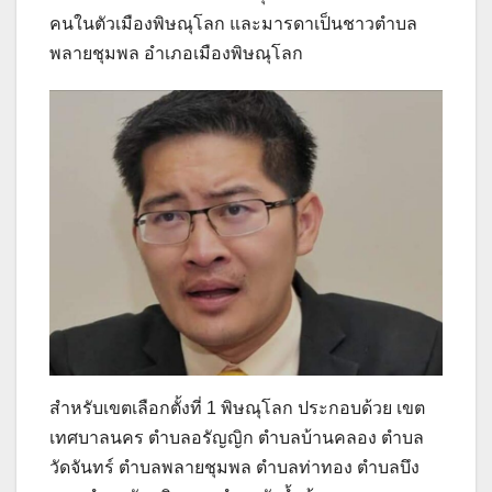
คนในตัวเมืองพิษณุโลก และมารดาเป็นชาวตำบล
พลายชุมพล อำเภอเมืองพิษณุโลก
สำหรับเขตเลือกตั้งที่ 1 พิษณุโลก ประกอบด้วย เขต
เทศบาลนคร ตำบลอรัญญิก ตำบลบ้านคลอง ตำบล
วัดจันทร์ ตำบลพลายชุมพล ตำบลท่าทอง ตำบลบึง