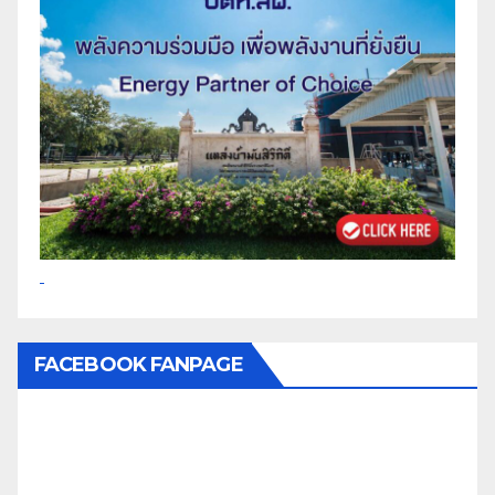
FACEBOOK FANPAGE