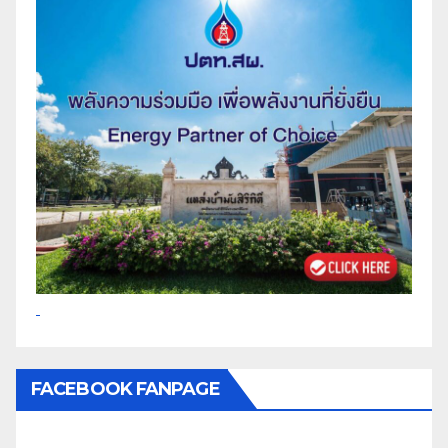
FACEBOOK FANPAGE