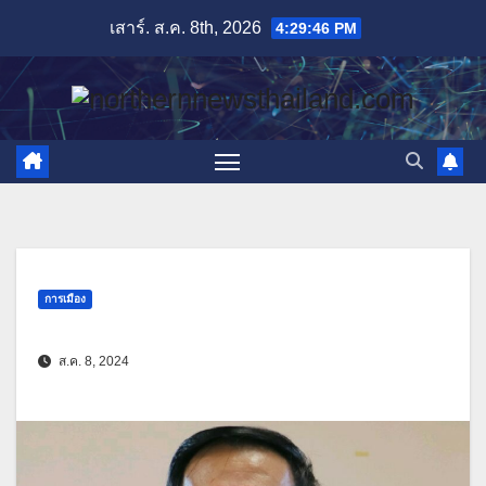
Skip
เสาร์. ส.ค. 8th, 2026
4:29:48 PM
to
content
การเมือง
ส.ค. 8, 2024