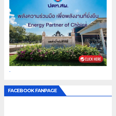
FACEBOOK FANPAGE