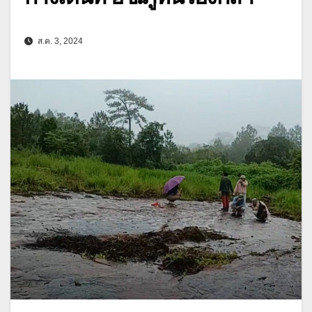
ส.ค. 3, 2024