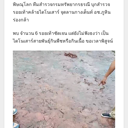
พิษณุโลก ทีมสำรวจกรมทรัพยากรธรณี บุกสำรวจ
รอยเท้าคล้ายไดโนเสาร์ จุดลานกางเต็นท์ อช.ภูหิน
ร่องกล้า
พบ จำนวน 6 รอยเท้าชัดเจน แต่ยังไม่ฟังธงว่า เป็น
ไดโนเสาร์สายพันธุ์กินพืชหรือกินเนื้อ ขอเวลาพิสูจน์