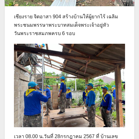
เชียงราย จิตอาสา 904 สร้างบ้านให้ผู้ยากไร้ เฉลิม
พระชนมพรรษาพระบาทสมเด็จพระเจ้าอยู่หัว
วันพระราชสมภพครบ 6 รอบ
เวลา 08.00 น.วันที่ 28กรกฎาคม 2567 ที่ บ้านเลข