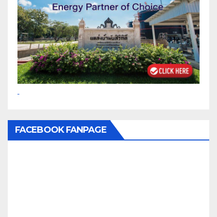
FACEBOOK FANPAGE