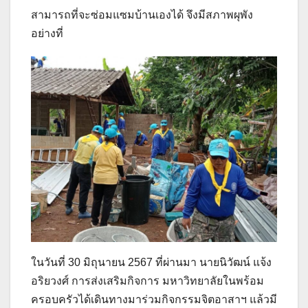
สามารถที่จะซ่อมแซมบ้านเองได้ จึงมีสภาพผุพัง
อย่างที่
ในวันที่ 30 มิถุนายน 2567 ที่ผ่านมา นายนิวัฒน์ แจ้ง
อริยวงศ์ การส่งเสริมกิจการ มหาวิทยาลัยในพร้อม
ครอบครัวได้เดินทางมาร่วมกิจกรรมจิตอาสาฯ แล้วมี