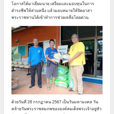
โอกาสได้มาเยี่ยมนาย เสงี่ยมและมอบทุนในการ
ดำรงชีพให้ส่วนหนึ่ง แล้วมอบหมายให้จิตอาสา
พระราชทานได้เข้าทำการช่วยเหลือโดยด่วน
ด้วยวันที่ 28 กรกฏาคน 2567 เป็นวันมหามงคล วัน
คล้ายวันพระราชสมภพขององค์สมเด็จพระเจ้าอยู่หัว