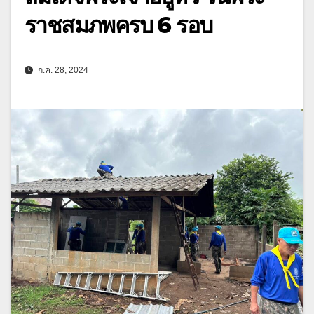
ราชสมภพครบ 6 รอบ
ก.ค. 28, 2024