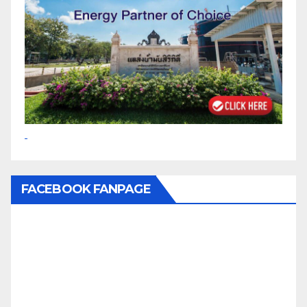
FACEBOOK FANPAGE