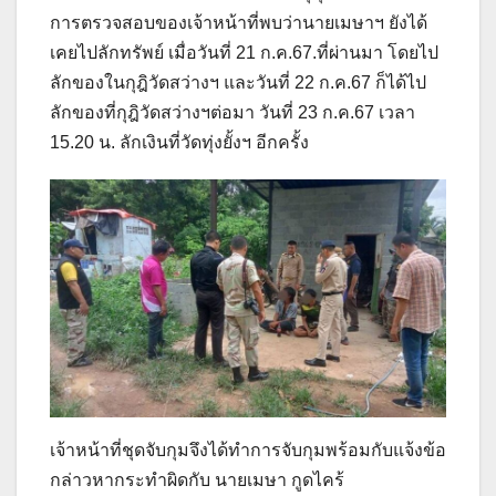
การตรวจสอบของเจ้าหน้าที่พบว่านายเมษาฯ ยังได้
เคยไปลักทรัพย์ เมื่อวันที่ 21 ก.ค.67.ที่ผ่านมา โดยไป
ลักของในกุฎิวัดสว่างฯ และวันที่ 22 ก.ค.67 ก็ได้ไป
ลักของที่กุฎิวัดสว่างฯต่อมา วันที่ 23 ก.ค.67 เวลา
15.20 น. ลักเงินที่วัดทุ่งยั้งฯ อีกครั้ง
เจ้าหน้าที่ชุดจับกุมจึงได้ทำการจับกุมพร้อมกับแจ้งข้อ
กล่าวหากระทำผิดกับ นายเมษา กูดไคร้