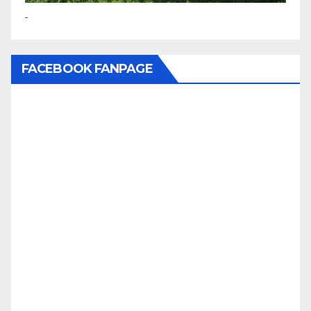
FACEBOOK FANPAGE