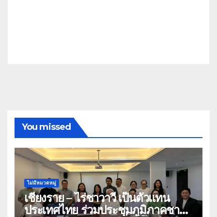
You missed
ไม่มีหมวดหมู่
เชียงราย – ไร่ชาวาวี เป็นตัวแทน
ประเทศไทย ร่วมประชุมภูมิภาคชา