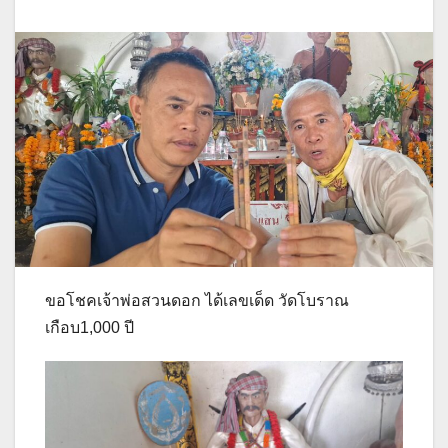
ขอโชคเจ้าพ่อสวนดอก ได้เลขเด็ด วัดโบราณ
เกือบ1,000 ปี