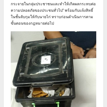
กระจายในกลุ่มประชาชนและทำให้เกิดผลกระทบต่อ
ความปลอดภัยของประชนทั่วไป” พร้อมกับแจ้งสิทธิ์
ในชั้นจับกุมให้กับนายไก่ ทราบก่อนดำเนินการตาม
ขั้นตอนของกฎหมายต่อไป