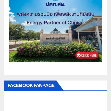
FACEBOOK FANPAGE