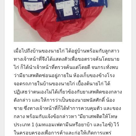
เมื่อไปถึงบ้านของนายไก่ ได้อยู่บ้านพร้อมกับลูกสาว
ทางเจ้าหน้าที่จึงได้แสดงตัวเพื่อขอตรวจค้นโดยนาย
ไก่ ก็ได้นำเจ้าหน้าที่ตรวจค้นแต่โดยดี จนกระทั่งพบ
ว่ามียาเสพติดซ่อนอยู่ภายใน ห้องเก็บของข้างโรง
จอดรถภายในบ้านของนายไก่ เบื้องต้นายไก่ ได้
ปฏิเสธว่าตนเองไม่ได้เกี่ยวข้องกับยาเสพติดของกลาง
ดังกล่าว และให้การว่าเป็นของนายพนัสศักดิ์ น้อง
ชาย ซึ่งทางเจ้าหน้าที่ก็ได้ทำการควบคุมตัว และของ
กลาง พร้อมกับแจ้งข้อกล่าวหา “มียาเสพติดให้โทษ
ประเภท 1 (เมทแอมเฟตามีนหรือยาบ้า และไอซ์) ไว้
ในครอบครองเพื่อการค้าและก่อให้เกิดการแพร่