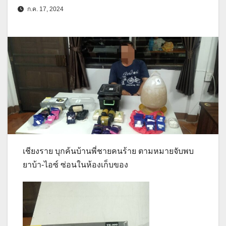
ก.ค. 17, 2024
เชียงราย บุกค้นบ้านพี่ชายคนร้าย ตามหมายจับพบ
ยาบ้า-ไอซ์ ซ่อนในห้องเก็บของ