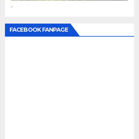
FACEBOOK FANPAGE