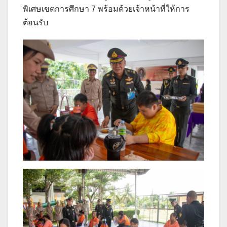
พิเศษเขตการศึกษา 7 พร้อมด้วยเจ้าหน้าที่ให้การ
ต้อนรับ