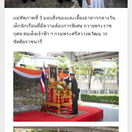
แม่ทัพภาคที่ 3 มอบสิ่งของและเลี้ยงอาหารกลางวัน
เด็กนักเรียนที่มีความต้องการพิเศษ ถวายพระราช
กุศล สมเด็จเจ้าฟ้า ฯ กรมพระศรีสวางควัฒน วร
ขัตติยราชนารี