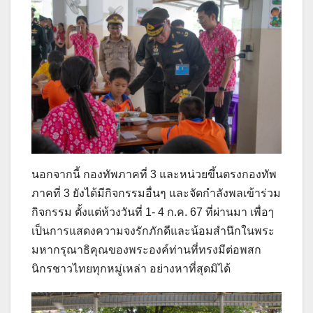
นอกจากนี้ กองทัพภาคที่ 3 และหน่วยขึ้นตรงกองทัพ
ภาคที่ 3 ยังได้มีกิจกรรมอื่นๆ และจัดกำลังพลเข้าร่วม
กิจกรรม ตั้งแต่ห้วงวันที่ 1- 4 ก.ค. 67 ที่ผ่านมา เพื่อๅ
เป็นการแสดงความจงรักภักดีและน้อมสำนึกในพระ
มหากรุณาธิคุณของพระองค์ท่านที่ทรงมีต่อพสก
นิกรชาวไทยทุกหมู่เหล่า อย่างหาที่สุดมิได้