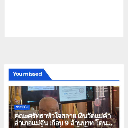
You missed
ข่าวทั่วไป
คณะศรัทธาหัวใจสลาย เงินวัดแม่คำ
อำเภอแม่จัน เกือบ 9 ล้านบาท โดน