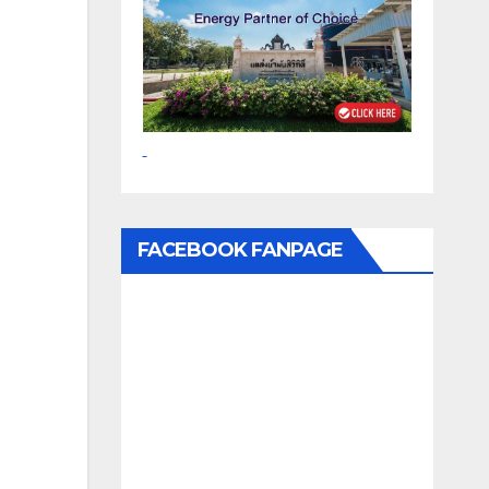
FACEBOOK FANPAGE