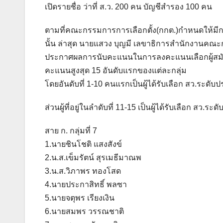
เปิดรายชื่อ ว่าที่ ส.ว. 200 คน บัญชีสำรอง 100 คน
ตามที่คณะกรรมการการเลือกตั้ง(กกต.)กำหนดให้มีการเล
นั้น ล่าสุด นายแสวง บุญมี เลขาธิการสำนักงานคณะ
ประกาศผลการนับคะแนนในการลงคะแนนเลือกผู้สมัครในกลุ่
คะแนนสูงสุด 15 อันดับแรกของแต่ละกลุ่ม
โดยอันดับที่ 1-10 คนแรกเป็นผู้ได้รับเลือก สว.ระดับ
ส่วนผู้ที่อยู่ในลำดับที่ 11-15 เป็นผู้ได้รับเลือก สว
สาย ก. กลุ่มที่ 7
1.นายชินโชติ แสงสังข์
2.น.ส.เข็มรัตน์ สุรเมธีมาณพ
3.น.ส.วิภาพร ทองโสด
4.นายประกาสิทธิ์ พลซา
5.นายจตุพร เรียงเงิน
6.นายสมพร วรรณชาติ