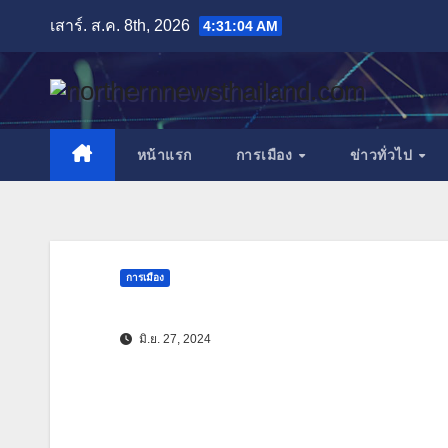
Skip
เสาร์. ส.ค. 8th, 2026
4:31:05 AM
to
content
หน้าแรก
การเมือง
ข่าวทั่วไป
การเมือง
มิ.ย. 27, 2024