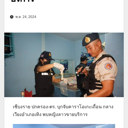
พ.ค. 24, 2024
เชีบงราย ปกครอง-ตร. บุกจับคาราโอเกะเถื่อน กลาง
เวียงอำเภอเทิง พบหญิงลาวขายบริการ