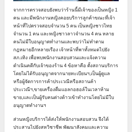
จากการตรวจสอบยังพบว่าร้านนี้มีเจ้าของเป็นหญิง 1
คน และมีพนักงานหญิงคอยบริการลูกค้าขณะที่เจ้า
หน้าที่ไปตรวจสอบจำนวน 5 คน เป็นหญิงชาวไทย
จำนวน 1 คน และหญิงชาวลาวจำนวน 4 คน หลาย
คนไม่มีใบอนุญาตทำงานและพบว่าไม่ทำตาม
กฎหมายอีกหลายเรือง เจ้าหน้าที่พาทั้งหมดไปยัง
สภ.เทิง เพื่อพบพนักงานสอบสวนและแจ้งความ
ดำเนินคดีกับเจ้าของร้าน 4 ข้อหาคือ ตั้งสถานบริการ
โดยไม่ได้รับอนุญาตจากนายทะเบียนฯ,เป็นผู้ดูแล
หรือผู้จัดการการค้าประเวณีหรือสถานค้า
ประเวณีฯ,ขายเครื่องดื่มแอลกอฮอล์ในเวลาห้าม
ขาย,และเป็นผู้รับคนต่างด้าวเข้าทำงานโดยไม่มีใบ
อนุญาตทำงานฯ
ส่วนหญิงบริการได้ส่งให้พนักงานสอบสวน จึงได้
ประสานไปยังสหวิชาชีพ พัฒนาสังคมและความ