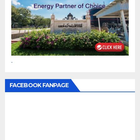
FACEBOOK FANPAGE