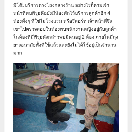
มีโต๊ะบริการตรงโถงกลางร้าน อย่างไรก็ตามเจ้า
หน้าที่พบพิรุธคือยังมีห้องพักไว้บริการลูกค้าอีก 4
ห้องทั้งๆ ที่ใช่ไม่โรงแรม หรือรีสอร์ท เจ้าหน้าที่จึง
เขาไปตรวจสอบในห้องพบพนักงานหญิงอยู่กับลูกค้า
ในห้องที่มีพิรุธดังกล่าวพบมีคนอยู่ 2 ห้อง ภายในมีถุง
ยางอนามัยทั้งที่ใช้แล้วและยังไมได้ใช้อยู่เป็นจำนวน
มาก