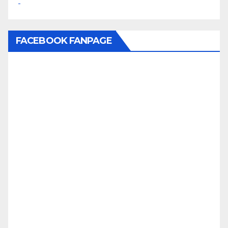
FACEBOOK FANPAGE