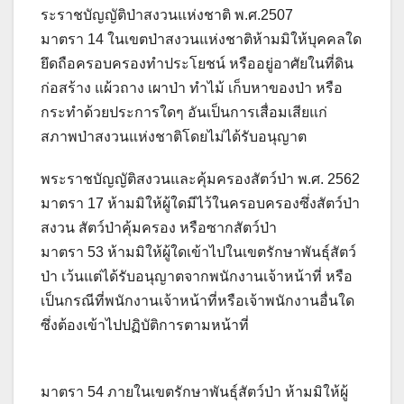
ระราชบัญญัติป่าสงวนแห่งชาติ พ.ศ.2507
มาตรา 14 ในเขตป่าสงวนแห่งชาติห้ามมิให้บุคคลใด
ยึดถือครอบครองทำประโยชน์ หรืออยู่อาศัยในที่ดิน
ก่อสร้าง แผ้วถาง เผาป่า ทำไม้ เก็บหาของป่า หรือ
กระทำด้วยประการใดๆ อันเป็นการเสื่อมเสียแก่
สภาพป่าสงวนแห่งชาติโดยไม่ได้รับอนุญาต
พระราชบัญญัติสงวนและคุ้มครองสัตว์ป่า พ.ศ. 2562
มาตรา 17 ห้ามมิให้ผู้ใดมีไว้ในครอบครองซึ่งสัตว์ป่า
สงวน สัตว์ป่าคุ้มครอง หรือซากสัตว์ป่า
มาตรา 53 ห้ามมิให้ผู้ใดเข้าไปในเขตรักษาพันธุ์สัตว์
ป่า เว้นแต่ได้รับอนุญาตจากพนักงานเจ้าหน้าที่ หรือ
เป็นกรณีที่พนักงานเจ้าหน้าที่หรือเจ้าพนักงานอื่นใด
ซึ่งต้องเข้าไปปฏิบัติการตามหน้าที่
มาตรา 54 ภายในเขตรักษาพันธุ์สัตว์ป่า ห้ามมิให้ผู้