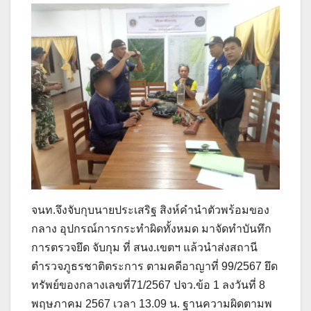
จนท.จึงจับกุบนายประเสริฐ สิงห์คำนำตัวพร้อมของ
กลาง อุปกรณ์การกระทำผิดทั้งหมด มาจัดทำบันทึก
การตรวจยึด จับกุม ที่ สนง.เขตฯ แล้วนำส่งสถานี
ตำรวจภูธรชาติตระการ ตามคดีอาญาที่ 99/2567 ยึด
ทรัพย์ของกลางเลขที่71/2567 ปจว.ข้อ 1 ลงวันที่ 8
พฤษภาคม 2567 เวลา 13.09 น. ฐานความผิดตามพ