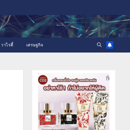
วาไรตี้
เศรษฐกิจ