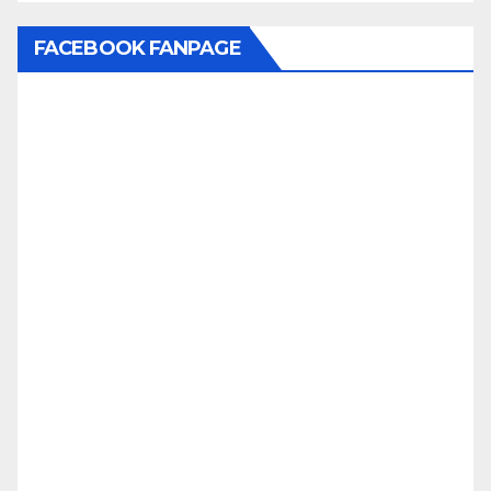
FACEBOOK FANPAGE