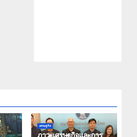
เศรษฐกิจ
ภาวะเศรษฐกิจและการ