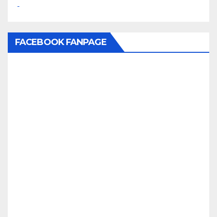
FACEBOOK FANPAGE