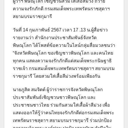
ผู้ว่าฯ พิษณุโลก เชิญชวนสวมใส่เสื้อสีม่วง ถวาย
ความจงรักภักดี กรมสมเด็จพระเทพรัตนราชสุดาฯ
สยามบรมราชกุมารี
วันที่ 14 กุมภาพันธ์ 2567 เวลา 17 .13 น.ผู้สื่อข่าว
รายงานว่า สำนักงานประชาสัมพันธ์จังหวัด
พิษณุโลก ได้โพสต์ข้อความในไลน์กลุ่มสื่อมวลชนว่า
“จังหวัดพิษณุโลก ขอเชิญชาวพิษณุโลก และคนไทย
ทุกคน แสดงความจงรักภักดีแด่สมเด็จพระกนิษฐาธิ
ราชเจ้า กรมสมเด็จพระเทพรัตนราชสุดาฯ สยามบรม
ราชกุมารี โดยสวมใส่เสื้อสีม่วงพร้อมเพียงกัน
นายภูสิต สมจิตต์ ผู้ว่าราชการจังหวัดพิษณุโลก
ประชาสัมพันธ์เชิญชวนชาวพิษณุโลก และ
ประชาชนชาวไทย ร่วมกันสวมใส่เสื้อผ้าสีม่วง เพื่อ
แสดงออกให้รู้ว่าคนไทยจงรักภักดีต่อกรมสมเด็จพระ
เทพรัตนราชสุดาฯ สยามบรมราชกุมารี ร่วมปกป้อง