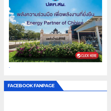
FACEBOOK FANPAGE