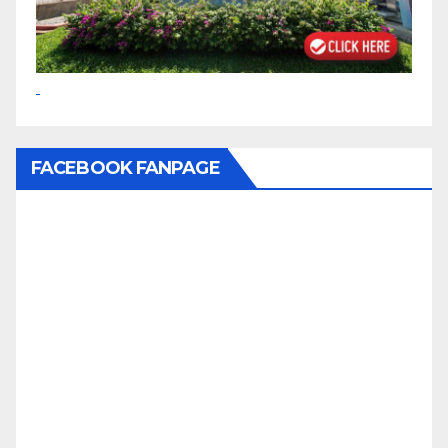
FACEBOOK FANPAGE