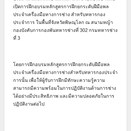
เปิดการฝึกอบรมหลักสูตรการฝึกยกระดับฝีมือพล
ประจำเครื่องมือทางการช่าง สำหรับทหารกอง
ประจำการ ในพื้นที่จังหวัดพิษณุโลก ณ สนามหญ้า
กองบังคับการกองพันทหารช่างที่ 302 กรมทหารช่าง
ที่ 3
โดยการฝึกอบรมหลักสูตรการฝึกยกระดับฝีมือพล
ประจำเครื่องมือทางการช่างสำหรับทหารกองประจำ
การนั้น เพื่อให้ผู้รับการฝึกมีทักษะความรู้ความ
สามารถมีความพร้อมในการปฏิบัติงานด้านการช่าง
ได้อย่างมีประสิทธิภาพ และมีความปลอดภัยในการ
ปฏิบัติงานต่อไป