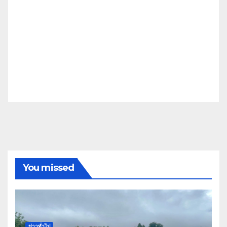
You missed
ข่าวทั่วไป