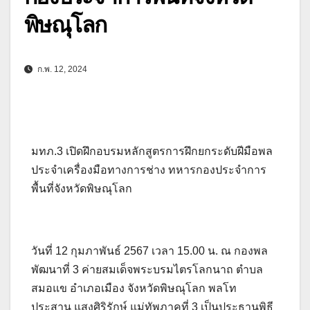
พิษณุโลก
ก.พ. 12, 2024
มทภ.3 เปิดฝึกอบรมหลักสูตรการฝึกยกระดับฝีมือพล
ประจำเครื่องมือทางการช่าง ทหารกองประจำการ
พื้นที่จังหวัดพิษณุโลก
วันที่ 12 กุมภาพันธ์ 2567 เวลา 15.00 น. ณ กองพล
พัฒนาที่ 3 ค่ายสมเด็จพระบรมไตรโลกนาถ ตำบล
สมอแข อำเภอเมือง จังหวัดพิษณุโลก พลโท
ประสาน แสงศิริรักษ์ แม่ทัพภาคที่ 3 เป็นประธานพิธี