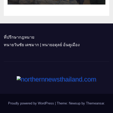
ที่ปรึกษากฎหมาย
ทนายวันชัย เดชมาก | ทนายอดุลย์ อ้นคูเมือง
Proudly powered by WordPress
|
Theme: Newsup by
Themeansar
.