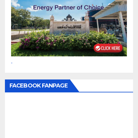
FACEBOOK FANPAGE