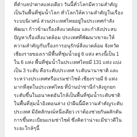
ที่ตำบลป่าตาลแห่งเดียว วันนี้ทั่วโลกมีความสำคัญ
เป็นวันพื้นที่ชุ่มน้ำโลก ทั่วโลกให้ความสำคัญในเรื่อง
ระบบนิเวศน์ ส่วนประเทศไทยอยู่ในประเทศกำลัง
พัฒนา ก้าวข้ามเรื่องสิ่งแวดล้อม และกำลังประสบ
ปัญหาเรื่องสิ่งแวดล้อม ประเทศที่พัฒนาเขาจะให้
ความสำคัญกับเรื่องการอนุรักษ์สิ่งแวดล้อม จังหวัด
เชียงรายของเรามีพื้นที่ชุ่มน้ำอยู่ 6 แห่ง ตรงนี้เป็น 1
ใน 6 แห่ง พื้นที่ชุ่มน้ำในประเทศไทยมี 131 แห่ง แบ่ง
เป็น 3 ระดับ คือระดับประเทศ ระดับนานาชาติ และ
ระหว่างประเทศหรือแรมซ่าไซด์ เชียงรายมี 6 แห่ง
มากที่สุดในประเทศไทย ที่บ้านป่าข่านี่กำลังถูกยก
ระดับขึ้นในอนาคตอันใกล้เป็นพื้นที่ชุ่มน้ำระดับชาติ
ในพื้นที่ลุ่มน้ำอิงตอนล่าง ป่าผืนนี้มีความสำคัญระดับ
ประเทศ มีอัตลักษณ์หนึ่งเดียว เราต้องช่วยกันผลักดัน
การขึ้นทะเบียนแรมซ่าไซด์ ซึ่งคิดว่าน่าจะมีข่าวดีใน
ระยะใกล้ๆนี้