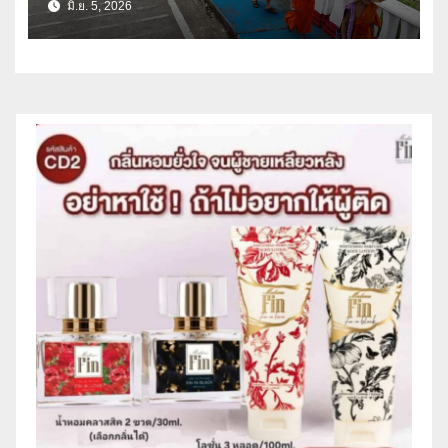
มิ.ย. 5, 2026
ประชาชน