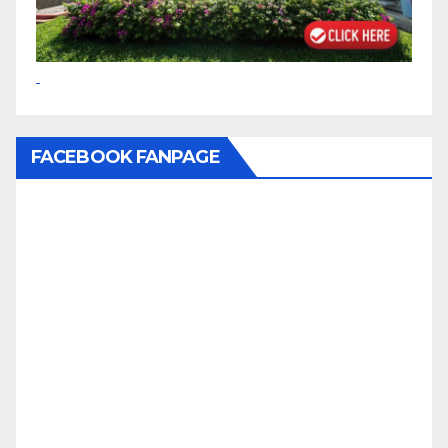
FACEBOOK FANPAGE