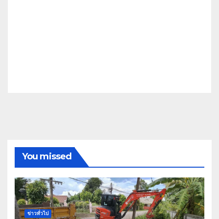
You missed
ข่าวทั่วไป