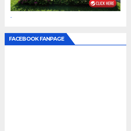
FACEBOOK FANPAGE