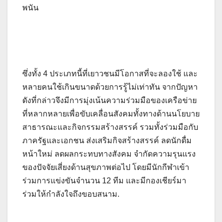
พนัน
ซึ่งทั้ง 4 ประเภทนี้ที่เยาวชนมีโอกาสที่จะลองใช้ และ
หลายคนใช้เกินขนาดด้วยการรู้ไม่เท่าทัน จากปัญหา
ดังที่กล่าวจึงมีการมุ่งเน้นความร่วมมือของเครือข่าย
ที่หลากหลายเพื่อขับเคลื่อนสังคมทั้งทางด้านนโยบาย
สาธารณะและกิจกรรมสร้างสรรค์ รวมทั้งร่วมมือกับ
ภาครัฐและเอกชน ส่งเสริมกิจสร้างสรรค์ ลดนักดื่ม
หน้าใหม่ ลดผลกระทบทางสังคม จำกัดความรุนแรง
ของปัจจัยเสี่ยงด้านสุขภาพต่อไป โดยมีนักกีฬาเข้า
ร่วมการแข่งขันจำนวน 12 ทีม และมีกองเชียร์มา
ร่วมให้กำลังใจถึงขอบสนาม.