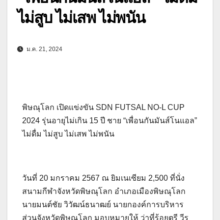
ไม่สูบ ไม่เสพ ไม่พนัน
ม.ค. 21, 2024
พิษณุโลก เปิดแข่งขัน SDN FUTSAL NO-L CUP
2024 รุ่นอายุไม่เกิน 15 ปี ชาย “เพื่อนกันมันส์โนแอล”
ไม่ดื่ม ไม่สูบ ไม่เสพ ไม่พนัน
วันที่ 20 มกราคม 2567 ณ ยิมเนเซียม 2,500 ที่นั่ง
สนามกีฬาจังหวัดพิษณุโลก อำเภอเมืองพิษณุโลก
นายมนต์ชัย วิวัฒน์ธนาฒย์ นายกองค์การบริหาร
ส่วนจังหวัดพิษณุโลก มอบหมายให้ ว่าที่ร้อยตรี วีร