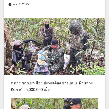
ก.ค. 2, 2025
ทหาร กกล.ผาเมือง ปะทะเดือดชายแดแม่ฟ้าหลวง
ยึดยาบ้า 5,000,000 เม็ด