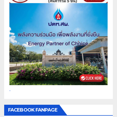
FACEBOOK FANPAGE