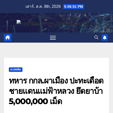
Skip
เสาร์. ส.ค. 8th, 2026
5:06:52 PM
to
content
ยาเสพติด
ทหาร กกล.ผาเมือง ปะทะเดือด
ชายแดนแม่ฟ้าหลวง ยึดยาบ้า
5,000,000 เม็ด