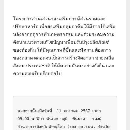
โครงการสานเสวนาส่งเสริมการมีส่วนร่วมและ
ปรึกษาหารือ เพื่อส่งเสริมกลุ่มอาชีพให้มีรายได้เสริม
หลังจากฤดูการทำเกษตรกรรม และร่วมระดมความ
คิดหาแนวทางแก้ไขปัญหาเพื่อปรับปรุงผลิตภัณฑ์
ของท้องถิ่น ให้มีคุณภาพดีขึ้นและมีความต้องการ
ของตลาด ตลอดจนเป็นการสร้างจิตอาสา ช่วยเหลือ
สังคม ประเทศชาติ ให้มีความมั่นคงอย่างยั่งยืน และ
ความสงบเรียบร้อยต่อไป
นอกจากนั้นเมื่อวันที่  11 มกราคม 2567 เวลา 
09.00 นาฬิกา พันเอก กฤติ  พันธะสา  รองผู้
อำนวยการจังหวัดพิษณุโลก (รอง ผอ.รมน. จังหวัด 