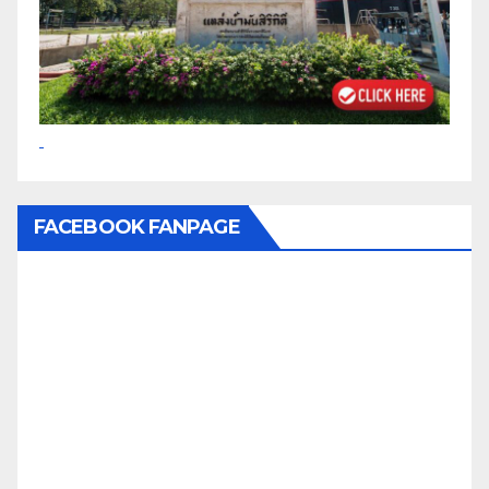
FACEBOOK FANPAGE