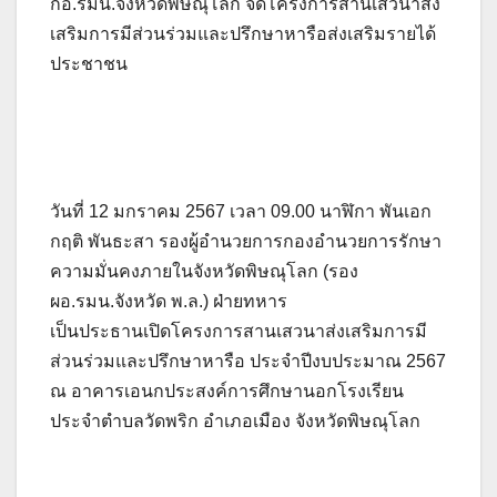
กอ.รมน.จังหวัดพิษณุโลก จัดโครงการสานเสวนาส่ง
เสริมการมีส่วนร่วมและปรึกษาหารือส่งเสริมรายได้
ประชาชน
วันที่ 12 มกราคม 2567 เวลา 09.00 นาฬิกา พันเอก
กฤติ พันธะสา รองผู้อำนวยการกองอำนวยการรักษา
ความมั่นคงภายในจังหวัดพิษณุโลก (รอง
ผอ.รมน.จังหวัด พ.ล.) ฝ่ายทหาร
เป็นประธานเปิดโครงการสานเสวนาส่งเสริมการมี
ส่วนร่วมและปรึกษาหารือ ประจำปีงบประมาณ 2567
ณ อาคารเอนกประสงค์การศึกษานอกโรงเรียน
ประจำตำบลวัดพริก อำเภอเมือง จังหวัดพิษณุโลก