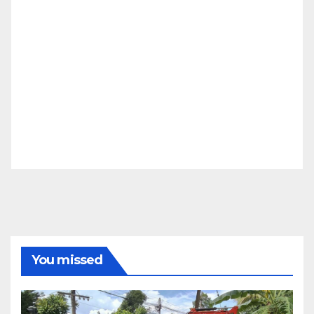
You missed