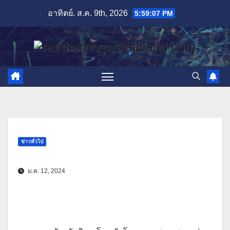
Skip
อาทิตย์. ส.ค. 9th, 2026
5:59:08 PM
to
content
ข่าวทั่วไป
ม.ค. 12, 2024