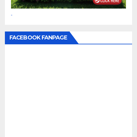
FACEBOOK FANPAGE