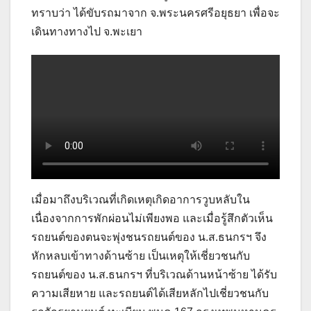
ทราบว่า ได้ขับรถมาจาก จ.พระนครศรีอยุธยา เพื่อจะ
เดินทางทางไป จ.พะเยา
เมื่อมาถึงบริเวณที่เกิดเหตุเกิดอาการวูบหลับใน
เนื่องจากการพักผ่อนไม่เพียงพอ และเมื่อรู้สึกตัวเห็น
รถยนต์ของตนจะพุ่งชนรถยนต์ของ น.ส.ธนกรฯ จึง
หักหลบเข้าทางด้านซ้าย เป็นเหตุให้เชี่ยวชนกับ
รถยนต์ของ น.ส.ธนกรฯ ที่บริเวณด้านหน้าซ้าย ได้รับ
ความเสียหาย และรถยนต์ได้เสียหลักไปเชี่ยวชนกับ