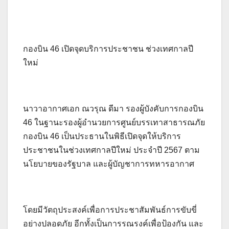
กองบิน 46 เปิดจุดบริการประชาชน ช่วงเทศกาลปี
ใหม่
นาวาอากาศเอก ณวรุณ ดีมา รองผู้บังคับการกองบิน
46 ในฐานะรองผู้อำนวยการศูนย์บรรเทาสาธารณภัย
กองบิน 46 เป็นประธานในพิธีเปิดจุดให้บริการ
ประชาชนในช่วงเทศกาลปีใหม่ ประจำปี 2567 ตาม
นโยบายของรัฐบาล และผู้บัญชาการทหารอากาศ
โดยมีวัตถุประสงค์เพื่อการประชาสัมพันธ์การขับขี่
อย่างปลอดภัย อีกทั้งเป็นการรณรงค์เพื่อป้องกัน และ