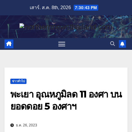
Skip
เสาร์. ส.ค. 8th, 2026
7:30:45 PM
to
content
ข่าวทั่วไป
พะเยา อุณหภูมิลด 11 องศา บน
ยอดดอย 5 องศาฯ
ธ.ค. 26, 2023