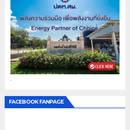
FACEBOOK FANPAGE