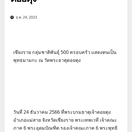
ธ.ค. 24, 2023
เชียงราย กลุ่มชาติพันธุ์ 500 ครอบครัว แสดงตนเป็น
พุทธมามกะ ณ วัดพระธาตุดอยตุง
วันที่ 24 ธันวาคม 2566 ที่พระบรมธาตุเจ้าดอยตุง
อำเภอแม่สาย จังหวัดเชียงราย พระเทพเวที เจ้าคณะ
ภาค 6 พระอุดมบัณฑิต รองเจ้าคณะภาค 6 พระพุทธิ