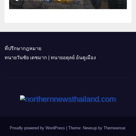
ที่ปรึกษากฎหมาย
ทนายวันชัย เดชมาก | ทนายอดุลย์ อ้นคูเมือง
Proudly powered by WordPress
|
Theme: Newsup by
Themeansar
.