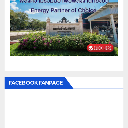
FACEBOOK FANPAGE