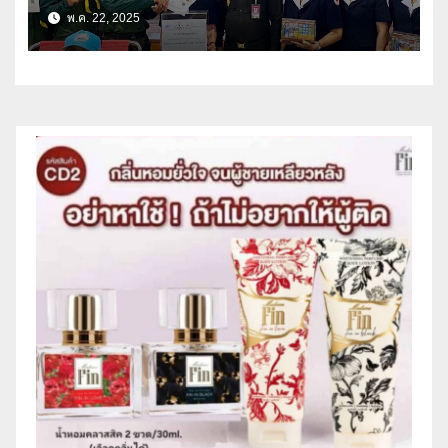
พ.ค. 22, 2025