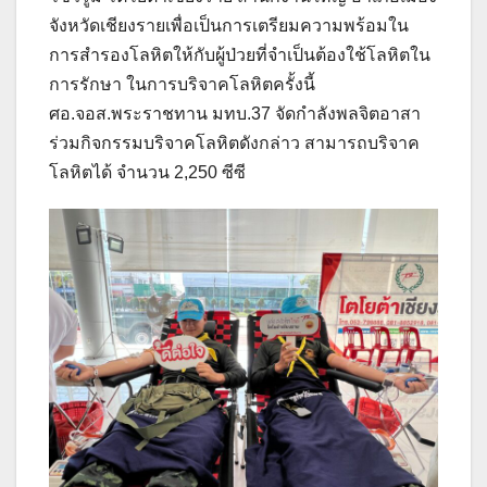
จังหวัดเชียงรายเพื่อเป็นการเตรียมความพร้อมใน
การสำรองโลหิตให้กับผู้ป่วยที่จำเป็นต้องใช้โลหิตใน
การรักษา ในการบริจาคโลหิตครั้งนี้
ศอ.จอส.พระราชทาน มทบ.37 จัดกำลังพลจิตอาสา
ร่วมกิจกรรมบริจาคโลหิตดังกล่าว สามารถบริจาค
โลหิตได้ จำนวน 2,250 ซีซี