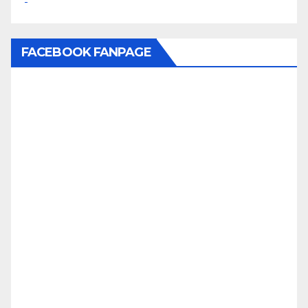
FACEBOOK FANPAGE