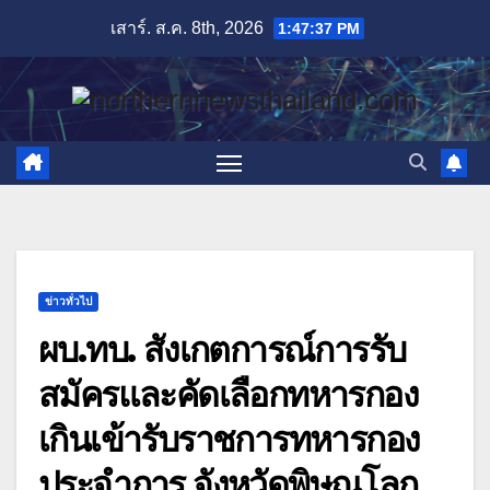
Skip
เสาร์. ส.ค. 8th, 2026
1:47:38 PM
to
content
ข่าวทั่วไป
ผบ.ทบ. สังเกตการณ์การรับ
สมัครและคัดเลือกทหารกอง
เกินเข้ารับราชการทหารกอง
ประจำการ จังหวัดพิษณุโลก