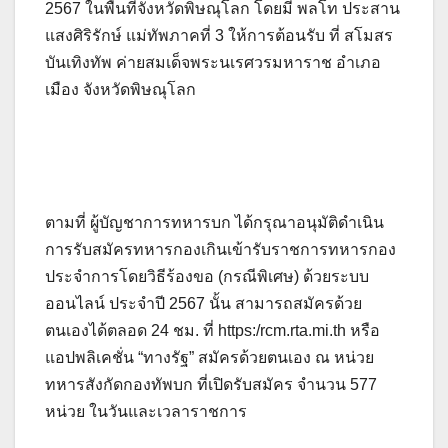
2567 ในพื้นที่จังหวัดพิษณุโลก โดยมี พลโท ประสาน
แสงศิริรักษ์ แม่ทัพภาคที่ 3 ให้การต้อนรับ ที่ สโมสร
บันเทิงทัพ ค่ายสมเด็จพระนเรศวรมหาราช อำเภอ
เมือง จังหวัดพิษณุโลก
ตามที่ ผู้บัญชาการทหารบก ได้กรุณาอนุมัติดำเนิน
การรับสมัครทหารกองเกินเข้ารับราชการทหารกอง
ประจำการโดยวิธีร้องขอ (กรณีพิเศษ) ด้วยระบบ
ออนไลน์ ประจำปี 2567 นั้น สามารถสมัครด้วย
ตนเองได้ตลอด 24 ชม. ที่ https:/rcm.rta.mi.th หรือ
แอปพลิเคชั่น “ทางรัฐ” สมัครด้วยตนเอง ณ หน่วย
ทหารสังกัดกองทัพบก ที่เปิดรับสมัคร จำนวน 577
หน่วย ในวันและเวลาราชการ