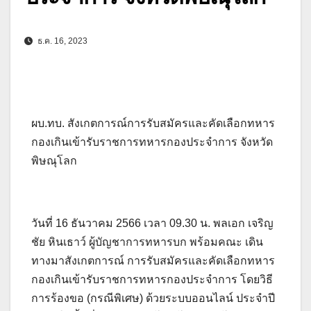
ธ.ค. 16, 2023
ผบ.ทบ. สังเกตการณ์การรับสมัครและคัดเลือกทหาร
กองเกินเข้ารับราชการทหารกองประจำการ จังหวัด
พิษณุโลก
วันที่ 16 ธันวาคม 2566 เวลา 09.30 น. พลเอก เจริญ
ชัย หินเธาว์ ผู้บัญชาการทหารบก พร้อมคณะ เดิน
ทางมาสังเกตการณ์ การรับสมัครและคัดเลือกทหาร
กองเกินเข้ารับราชการทหารกองประจำการ โดยวิธี
การร้องขอ (กรณีพิเศษ) ด้วยระบบออนไลน์ ประจำปี