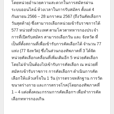
โดยหน่วยอำนวยความสะดวกในการสมัครผ่าน
ระบบออนไลน์ ห้วงเวลาในการรับสมัคร ตั้งแต่ 4
กันยายน 2566 – 28 มกราคม 2567 (ถึงวันคัดเลือกฯ
วันสุดท้าย) ซึ่งสามารถเลือกหน่วยเข้ารับราชการได้
577 หน่วยทั่วประเทศ ตามโควตาทหารกองประจำ
การที่เปิดรับสมัคร สามารถเลือกวัน และ จังหวัด ที่
เป็นที่ตั้งสถานที่เพื่อเข้ารับการคัดเลือกได้ จำนวน 77
แห่ง (77 จังหวัด) ซึ่งในส่วนกองทัพภาคที่ 3 ได้จัด
หน่วยคัดเลือกเคลื่อนที่เพิ่มเติมอีก 5 หน่วยคัดเลือก
โดยไม่จำเป็นต้องไปเข้ารับการคัดเลือก ณ หน่วยที่
สมัครเข้ารับราชการ การคัดเลือกฯ ดำเนินการคัด
เลือกให้แล้วเสร็จใน 1 วัน (การตรวจหลักฐาน การวัด
ขนาดร่างกาย และการตรวจโรค)โดยกองทัพภาคที่
1 – 4 แต่งตั้งคณะกรรมการคัดเลือกฯ เพื่อทำการคัด
เลือกทหารกองเกิน