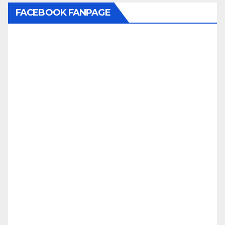
FACEBOOK FANPAGE