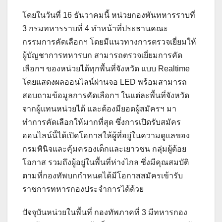
โดยในวันที่ 16 ธันวาคมนี้ หน่วยกองพันทหารราบที่
3 กรมทหารราบที่ 4 ทำหน้าที่ประธานคณะ
กรรมการคัดเลือกฯ โดยมีแนวทางการตรวจเยี่ยมให้
ผู้บัญชาการทหารบก สามารถตรวจเยี่ยมการคัด
เลือกฯ ของหน่วยได้ทุกพื้นที่จังหวัด แบบ Realtime
โดยแสดงผลออนไลน์ผ่านจอ LED พร้อมสามารถ
สอบถามข้อมูลการคัดเลือกฯ ในแต่ละพื้นที่จังหวัด
จากผู้แทนหน่วยได้ และต้องมียอดผู้สมัครฯ มา
ทำการคัดเลือกให้มากที่สุด ซึ่งการเปิดรับสมัคร
ออนไลน์นี้ได้เปิดโอกาสให้ผู้ที่อยู่ในความดูแลของ
กรมพินิจและคุ้มครองเด็กและเยาวชน กลุ่มผู้ด้อย
โอกาส รวมถึงผู้อยู่ในพื้นที่ห่างไกล ซึ่งมีคุณสมบัติ
ตามที่กองทัพบกกำหนดได้มีโอกาสสมัครเข้ารับ
ราชการทหารกองประจำการได้ด้วย
ปัจจุบันหน่วยในพื้นที่ กองทัพภาคที่ 3 มีทหารกอง