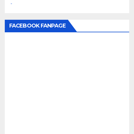
FACEBOOK FANPAGE