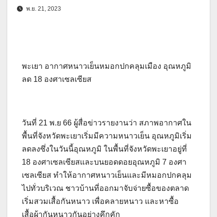
พ.ย. 21, 2023
พะเยา อากาศหนาวเย็นหมอกปกคลุมเมือง อุณหภูมิ
ลด 18 องศาเซลเซียส
วันที่ 21 พ.ย 66 ผู้สื่อข่าวรายงานว่า สภาพอากาศใน
พื้นที่จังหวัดพะเยาเริ่มมีความหนาวเย็น อุณหภูมิเริ่ม
ลดลงซึ่งในวันนี้อุณหภูมิ ในพื้นที่จังหวัดพะเยาอยู่ที่
18 องศาเซลเซียสและบนยอดดอยอุณหภูมิ 7 องศา
เซลเซียส ทำให้อากาศหนาวเย็นและมีหมอกปกคลุม
ไปทั่วบริเวณ ชาวบ้านที่ออกมาจับจ่ายซื้อของตลาด
เริ่มสวมเสื้อกันหนาว เพื่อคลายหนาว และหาซื้อ
เสื้อผ้ากันหนาวกันอย่างคึกคัก