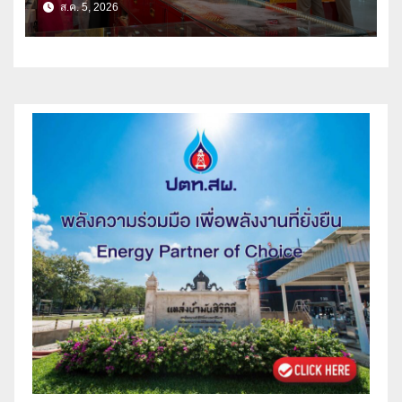
ส.ค. 5, 2026