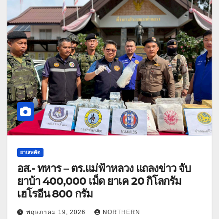
ยาเสพติด
อส.- ทหาร – ตร.แม่ฟ้าหลวง แถลงข่าว จับ
ยาบ้า 400,000 เม็ด ยาเค 20 กิโลกรัม
เฮโรอีน 800 กรัม
พฤษภาคม 19, 2026
NORTHERN