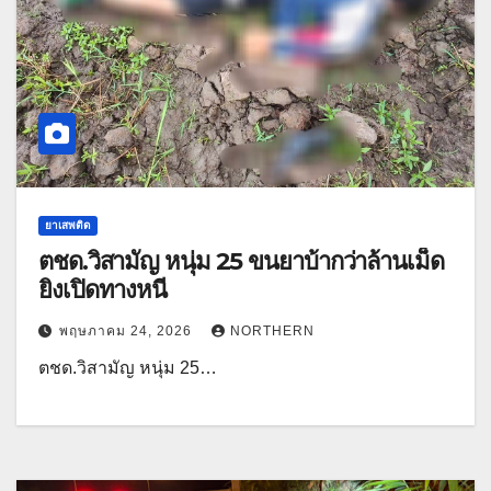
ยาเสพติด
ตชด.วิสามัญ หนุ่ม 25 ขนยาบ้ากว่าล้านเม็ด
ยิงเปิดทางหนี
พฤษภาคม 24, 2026
NORTHERN
ตชด.วิสามัญ หนุ่ม 25…