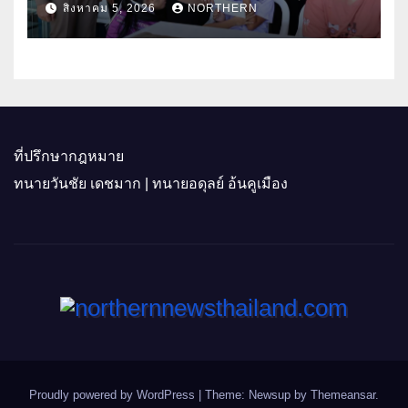
สิงหาคม 5, 2026
NORTHERN
อุทัยธานี
ที่ปรึกษากฎหมาย
ทนายวันชัย เดชมาก | ทนายอดุลย์ อ้นคูเมือง
Proudly powered by WordPress
|
Theme: Newsup by
Themeansar
.