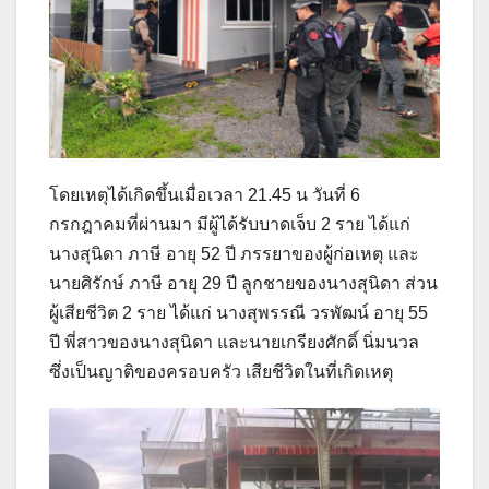
โดยเหตุได้เกิดขึ้นเมื่อเวลา 21.45 น วันที่ 6
กรกฎาคมที่ผ่านมา มีผู้ได้รับบาดเจ็บ 2 ราย ได้แก่
นางสุนิดา ภาษี อายุ 52 ปี ภรรยาของผู้ก่อเหตุ และ
นายศิรักษ์ ภาษี อายุ 29 ปี ลูกชายของนางสุนิดา ส่วน
ผู้เสียชีวิต 2 ราย ได้แก่ นางสุพรรณี วรพัฒน์ อายุ 55
ปี พี่สาวของนางสุนิดา และนายเกรียงศักดิ์ นิ่มนวล
ซึ่งเป็นญาติของครอบครัว เสียชีวิตในที่เกิดเหตุ