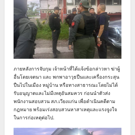
ภายหลังการจับกุม เจ้าหน้าที่ได้แจ้งข้อกล่าวหา ฆ่าผู้
อื่นโดยเจตนา และ พกพาอาวุธปืนและเครื่องกระสุน
ปืนไปในเมือง หมู่บ้าน หรือทางสาธารณะโดยไม่ได้
รับอนุญาตและไม่มีเหตุอันสมควร ก่อนนำตัวส่ง
พนักงานสอบสวน สภ.เวียงแก่น เพื่อดำเนินคดีตาม
กฎหมาย พร้อมเร่งสอบสวนหาสาเหตุและแรงจูงใจ
ในการก่อเหตุต่อไป.