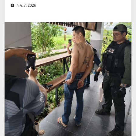
ก.ค. 7, 2026