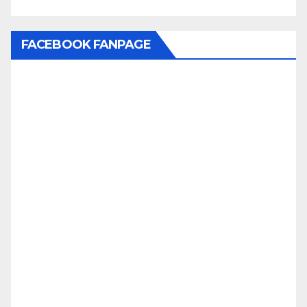
FACEBOOK FANPAGE