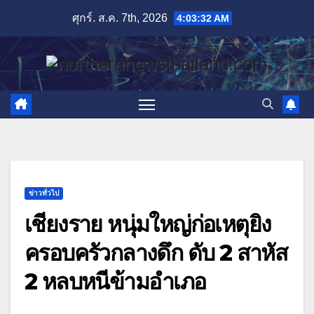
Skip
ศุกร์. ส.ค. 7th, 2026
4:03:33 AM
to
content
ข่าวทั่วไป
เชียงราย หนุ่มใหญ่ก่อเหตุยิง
ครอบครัวกลางดึก ดับ 2 สาหัส
2 หลบหนีข้ามอำเภอ