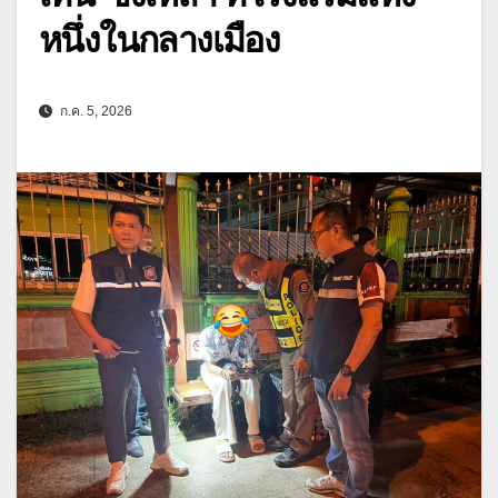
หนึ่งในกลางเมือง
ก.ค. 5, 2026