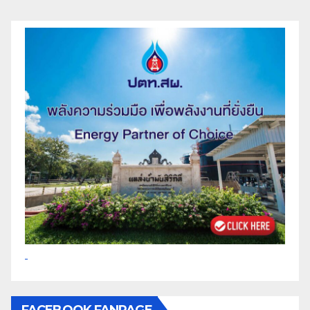
FACEBOOK FANPAGE