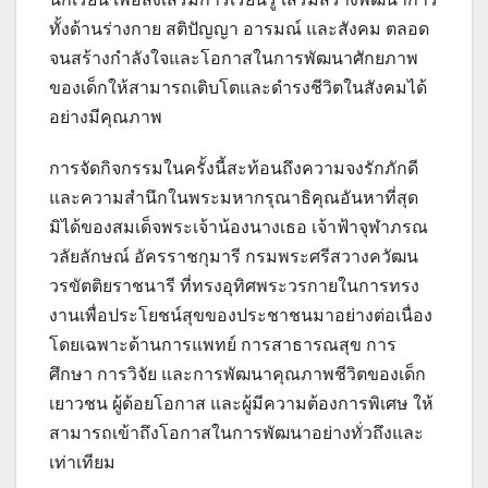
ทั้งด้านร่างกาย สติปัญญา อารมณ์ และสังคม ตลอด
จนสร้างกำลังใจและโอกาสในการพัฒนาศักยภาพ
ของเด็กให้สามารถเติบโตและดำรงชีวิตในสังคมได้
อย่างมีคุณภาพ
การจัดกิจกรรมในครั้งนี้สะท้อนถึงความจงรักภักดี
และความสำนึกในพระมหากรุณาธิคุณอันหาที่สุด
มิได้ของสมเด็จพระเจ้าน้องนางเธอ เจ้าฟ้าจุฬาภรณ
วลัยลักษณ์ อัครราชกุมารี กรมพระศรีสวางควัฒน
วรขัตติยราชนารี ที่ทรงอุทิศพระวรกายในการทรง
งานเพื่อประโยชน์สุขของประชาชนมาอย่างต่อเนื่อง
โดยเฉพาะด้านการแพทย์ การสาธารณสุข การ
ศึกษา การวิจัย และการพัฒนาคุณภาพชีวิตของเด็ก
เยาวชน ผู้ด้อยโอกาส และผู้มีความต้องการพิเศษ ให้
สามารถเข้าถึงโอกาสในการพัฒนาอย่างทั่วถึงและ
เท่าเทียม