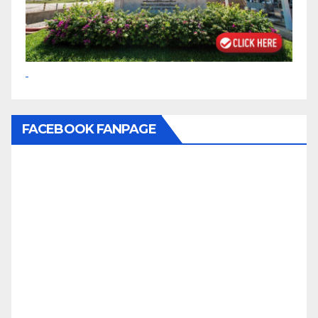
FACEBOOK FANPAGE