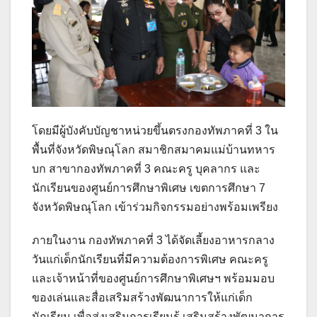
โดยมีผู้บังคับบัญชาหน่วยขึ้นตรงกองทัพภาคที่ 3 ใน
พื้นที่จังหวัดพิษณุโลก สมาชิกสมาคมแม่บ้านทหาร
บก สาขากองทัพภาคที่ 3 คณะครู บุคลากร และ
นักเรียนของศูนย์การศึกษาพิเศษ เขตการศึกษา 7
จังหวัดพิษณุโลก เข้าร่วมกิจกรรมอย่างพร้อมเพรียง
ภายในงาน กองทัพภาคที่ 3 ได้จัดเลี้ยงอาหารกลาง
วันแก่เด็กนักเรียนที่มีความต้องการพิเศษ คณะครู
และเจ้าหน้าที่ของศูนย์การศึกษาพิเศษฯ พร้อมมอบ
ของเล่นและสื่อเสริมสร้างพัฒนาการให้แก่เด็ก
นักเรียน เพื่อส่งเสริมการเรียนรู้ เสริมสร้างพัฒนาการ