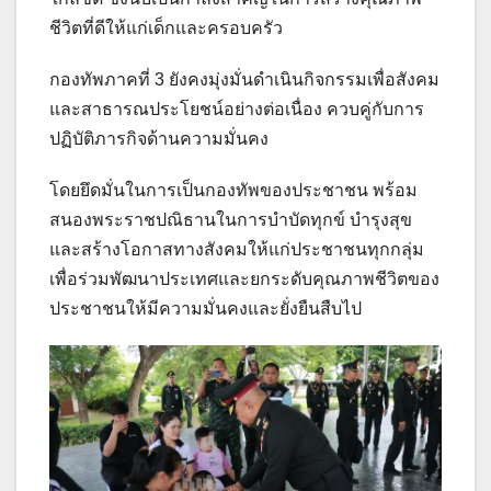
ชีวิตที่ดีให้แก่เด็กและครอบครัว
กองทัพภาคที่ 3 ยังคงมุ่งมั่นดำเนินกิจกรรมเพื่อสังคม
และสาธารณประโยชน์อย่างต่อเนื่อง ควบคู่กับการ
ปฏิบัติภารกิจด้านความมั่นคง
โดยยึดมั่นในการเป็นกองทัพของประชาชน พร้อม
สนองพระราชปณิธานในการบำบัดทุกข์ บำรุงสุข
และสร้างโอกาสทางสังคมให้แก่ประชาชนทุกกลุ่ม
เพื่อร่วมพัฒนาประเทศและยกระดับคุณภาพชีวิตของ
ประชาชนให้มีความมั่นคงและยั่งยืนสืบไป