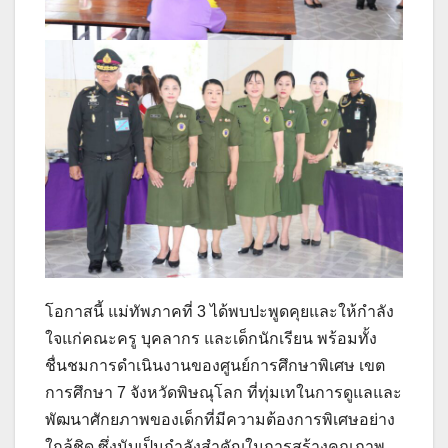
โอกาสนี้ แม่ทัพภาคที่ 3 ได้พบปะพูดคุยและให้กำลัง
ใจแก่คณะครู บุคลากร และเด็กนักเรียน พร้อมทั้ง
ชื่นชมการดำเนินงานของศูนย์การศึกษาพิเศษ เขต
การศึกษา 7 จังหวัดพิษณุโลก ที่ทุ่มเทในการดูแลและ
พัฒนาศักยภาพของเด็กที่มีความต้องการพิเศษอย่าง
ใกล้ชิด ซึ่งนับเป็นกำลังสำคัญในการสร้างคุณภาพ