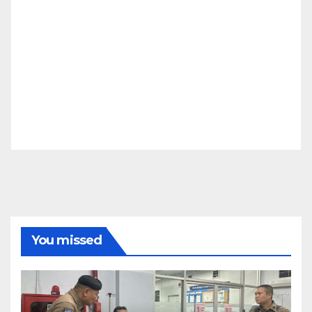
You missed