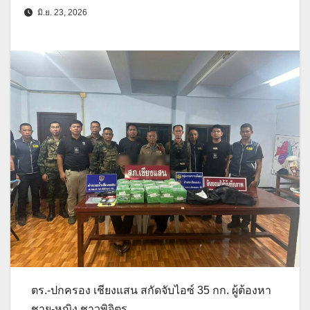
มิ.ย. 23, 2026
ตร.-ปกครอง เชียงแสน สกัดจับไอซ์ 35 กก. ผู้ต้องหา
ชาย-หญิง ชาวพิจิตร