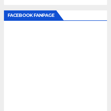
FACEBOOK FANPAGE