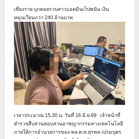
เชียงราย บุกดอยรวบสาวแอดมินเว็ปพนัน เงิน
หมุนเวียนกว่า 240 ล้านบาท
เวลาประมาณ 15.30 น. วันที่ 16 มิ.ย.69 เจ้าหน้าที่
ตำรวจสืบสวนสอบสวนอาชญากรรมทางเทคโนโลยี
ภายใต้การอำนวยการของ พล.ต.ท.สุรพล เปรมบุตร