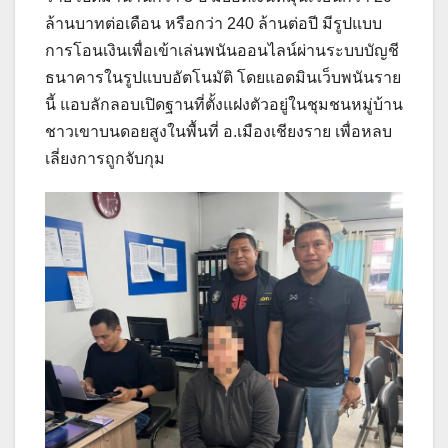
ล้านบาทต่อเดือน หรือกว่า 240 ล้านต่อปี มีรูปแบบ
การโอนเงินเพื่อเข้าเล่นพนันออนไลน์ผ่านระบบบัญชี
ธนาคารในรูปแบบอัตโนมัติ โดยแอดมินเว็บพนันราย
นี้ แอบลักลอบเปิดฐานที่ตั้งแฝงตัวอยู่ในชุมชนหมู่บ้าน
ชาวเขาบนดอยสูงในพื้นที่ อ.เมืองเชียงราย เพื่อหลบ
เลี่ยงการถูกจับกุม