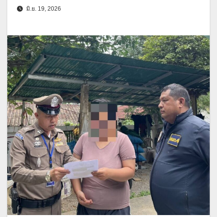
มิ.ย. 19, 2026