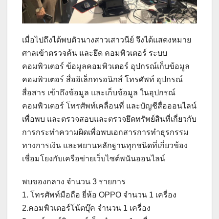
เมื่อไปถึงได้พบตัวนางสาวเสาวนีย์ จึงได้แสดงหมาย
ศาลเข้าตรวจค้น และยึด คอมพิวเตอร์ ระบบ
คอมพิวเตอร์ ข้อมูลคอมพิวเตอร์ อุปกรณ์เก็บข้อมูล
คอมพิวเตอร์ สื่ออิเล็กทรอนิกส์ โทรศัพท์ อุปกรณ์
สื่อสาร เข้าถึงข้อมูล และเก็บข้อมูล ในอุปกรณ์
คอมพิวเตอร์ โทรศัพท์เคลื่อนที่ และบัญชีสื่อออนไลน์
เพื่อพบ และตรวจสอบและตรวจยึดทรัพย์สินที่เกี่ยวกับ
การกระทำความผิดเพื่อพบเอกสารการทำธุรกรรม
ทางการเงิน และพยานหลักฐานทุกชนิดที่เกี่ยวข้อง
เชื่อมโยงกับเครือข่ายเว็บไซต์พนันออนไลน์
พบของกลาง จำนวน 3 รายการ
1. โทรศัพท์มือถือ ยี่ห้อ OPPO จำนวน 1 เครื่อง
2.คอมพิวเตอร์โน้ตบุ๊ค จำนวน 1 เครื่อง