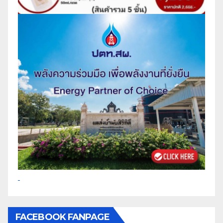
FACEBOOK FANPAGE