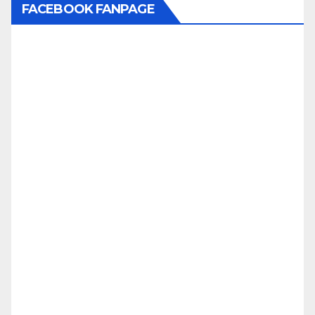
FACEBOOK FANPAGE