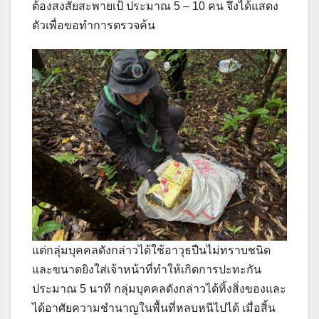
ต้องสงสัยสะพายเป้ ประมาณ 5 – 10 คน จึงได้แสดง
ตัวเพื่อขอทำการตรวจค้น
แต่กลุ่มบุคคลดังกล่าวได้ใช้อาวุธปืนไม่ทราบชนิด
และขนาดยิงใส่เจ้าหน้าที่ทำให้เกิดการปะทะกัน
ประมาณ 5 นาที กลุ่มบุคคลดังกล่าวได้ทิ้งสิ่งของและ
ได้อาศัยความชำนาญในพื้นที่หลบหนีไปได้ เมื่อสิ้น