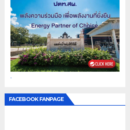
FACEBOOK FANPAGE