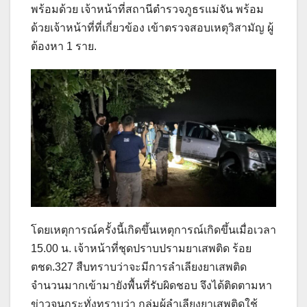
พร้อมด้วย เจ้าหน้าที่สถานีตำรวจภูธรแม่จัน พร้อม
ด้วยเจ้าหน้าที่ที่เกี่ยวข้อง เข้าตรวจสอบเหตุวิสามัญ ผู้
ต้องหา 1 ราย.
โดยเหตุการณ์ครั้งนี้เกิดขึ้นเหตุการณ์เกิดขึ้นเมื่อเวลา
15.00 น. เจ้าหน้าที่ชุดปราบปรามยาเสพติด ร้อย
ตชด.327 สืบทราบว่าจะมีการลำเลียงยาเสพติด
จำนวนมากเข้ามายังพื้นที่รับผิดชอบ จึงได้ติดตามหา
ข่าวจนกระทั่งทราบว่า กลุ่มผู้ลำเลียงยาเสพติดใช้