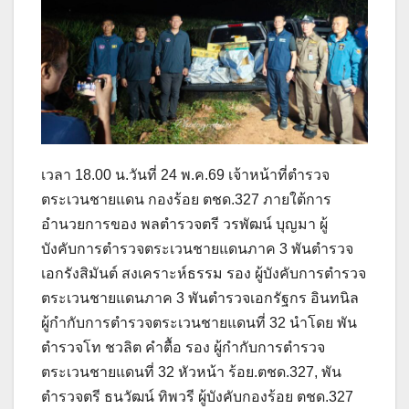
เวลา 18.00 น.วันที่ 24 พ.ค.69 เจ้าหน้าที่ตำรวจ
ตระเวนชายแดน กองร้อย ตชด.327 ภายใต้การ
อำนวยการของ พลตำรวจตรี วรพัฒน์ บุญมา ผู้
บังคับการตำรวจตระเวนชายแดนภาค 3 พันตำรวจ
เอกรังสิมันต์ สงเคราะห์ธรรม รอง ผู้บังคับการตำรวจ
ตระเวนชายแดนภาค 3 พันตำรวจเอกรัฐกร อินทนิล
ผู้กำกับการตำรวจตระเวนชายแดนที่ 32 นำโดย พัน
ตำรวจโท ชวลิต คำตื้อ รอง ผู้กำกับการตำรวจ
ตระเวนชายแดนที่ 32 หัวหน้า ร้อย.ตชด.327, พัน
ตำรวจตรี ธนวัฒน์ ทิพวรี ผู้บังคับกองร้อย ตชด.327