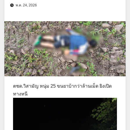
พ.ค. 24, 2026
ตชด.วิสามัญ หนุ่ม 25 ขนยาบ้ากว่าล้านเม็ด ยิงเปิด
ทางหนี