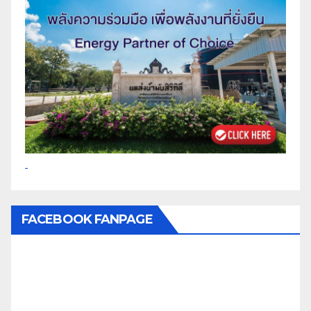
FACEBOOK FANPAGE