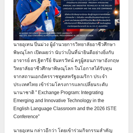
นายอุเทน ปิ่นม่วง ผู้อำนวยการวิทยาลัยอาชีวศึกษา
พิษณุโลก เปิดเผยว่า นับว่าเป็นที่น่ายินดีอย่างยิ่งกับ
อาจารย์ ดร.ฐิตารีย์ จันทรวัทน์ ครูผู้สอนภาษาอังกฤษ
วิทยาลัยอาชีวศึกษาพิษณุโลก ในโอกาสได้รับทุน
จากสถานเอกอัครราชทูตสหรัฐอเมริกา ประจำ
ประเทศไทย เข้าร่วมโครงการแลกเปลี่ยนระดับ
นานาชาติ ” Exchange Program: Integrating
Emerging and Innovative Technology in the
English Language Classroom and the 2026 ISTE
Conference”
นายอุเทน กล่าวอีกว่า โดยเข้าร่วมกิจกรรมสำคัญ