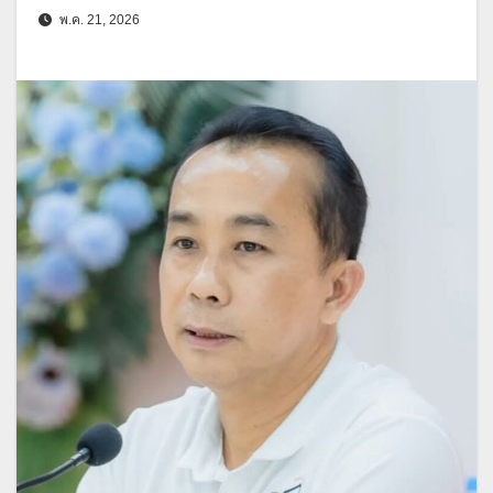
พ.ค. 21, 2026