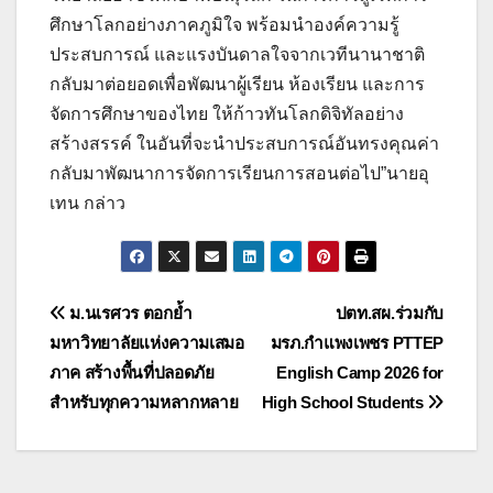
ศึกษาโลกอย่างภาคภูมิใจ พร้อมนำองค์ความรู้
ประสบการณ์ และแรงบันดาลใจจากเวทีนานาชาติ
กลับมาต่อยอดเพื่อพัฒนาผู้เรียน ห้องเรียน และการ
จัดการศึกษาของไทย ให้ก้าวทันโลกดิจิทัลอย่าง
สร้างสรรค์ ในอันที่จะนำประสบการณ์อันทรงคุณค่า
กลับมาพัฒนาการจัดการเรียนการสอนต่อไป”นายอุ
เทน กล่าว
แนะแนว
ม.นเรศวร ตอกย้ำ
ปตท.สผ.ร่วมกับ
มหาวิทยาลัยแห่งความเสมอ
มรภ.กำแพงเพชร PTTEP
เรื่อง
ภาค สร้างพื้นที่ปลอดภัย
English Camp 2026 for
สำหรับทุกความหลากหลาย
High School Students