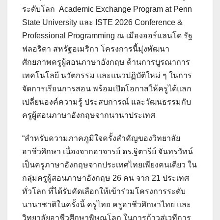
ระดับโลก Academic Exchange Program at Penn
State University และ ISTE 2026 Conference &
Professional Programming ณ เมืองออร์แลนโด รัฐ
ฟลอริดา สหรัฐอเมริกา โครงการนี้มุ่งพัฒนา
ศักยภาพครูผู้สอนภาษาอังกฤษ ด้านการบูรณาการ
เทคโนโลยี นวัตกรรม และแนวปฏิบัติใหม่ ๆ ในการ
จัดการเรียนการสอน พร้อมเปิดโอกาสให้ครูได้แลก
เปลี่ยนองค์ความรู้ ประสบการณ์ และวัฒนธรรมกับ
ครูผู้สอนภาษาอังกฤษจากนานาประเทศ
“สำหรับความภาคภูมิใจครั้งสำคัญของวิทยาลัย
อาชีวศึกษา เนื่องจากอาจารย์ ดร.ฐิตารีย์ จันทรวัทน์
เป็นครูภาษาอังกฤษจากประเทศไทยเพียงคนเดียว ใน
กลุ่มครูผู้สอนภาษาอังกฤษ 26 คน จาก 21 ประเทศ
ทั่วโลก ที่ได้รับคัดเลือกให้เข้าร่วมโครงการระดับ
นานาชาติในครั้งนี้ ครูไทย ครูอาชีวศึกษาไทย และ
วิทยาลัยอาชีวศึกษาพิษณุโลก ในการก้าวสู่เวทีการ