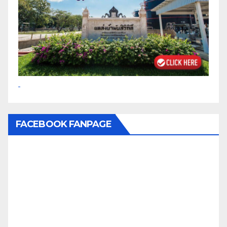
FACEBOOK FANPAGE