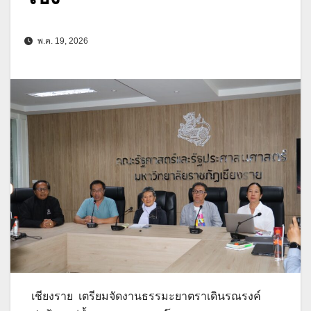
พ.ค. 19, 2026
เชียงราย เตรียมจัดงานธรรมะยาตราเดินรณรงค์