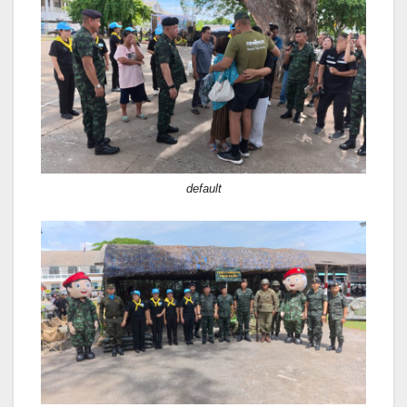
default