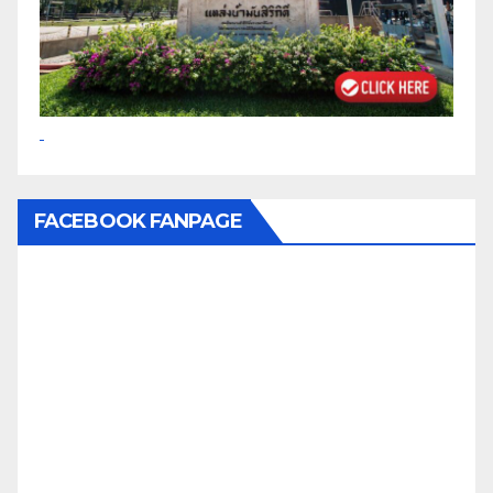
FACEBOOK FANPAGE