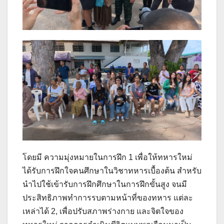
โดยมี ความมุ่งหมายในการฝึก 1 เพื่อให้ทหารใหม่
ได้รับการฝึกใจคนศึกษาในวิชาทหารเบื้องต้น สำหรับ
นำไปใช้เข้ารับการฝึกศึกษาในการฝึกขั้นสูง จนมี
ประสิทธิภาพทำการรบตามหน้าที่ของทหาร แต่ละ
เหล่าได้ 2, เพื่อปรับสภาพร่างกาย และจิตใจของ