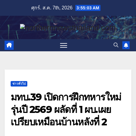
Skip
ศุกร์. ส.ค. 7th, 2026
3:55:04 AM
to
content
ข่าวทั่วไป
มทบ.39 เปิดการฝึกทหารใหม่
รุ่นปี 2569 ผลัดที่ 1 ผบ.เผย
เปรียบเหมือนบ้านหลังที่ 2