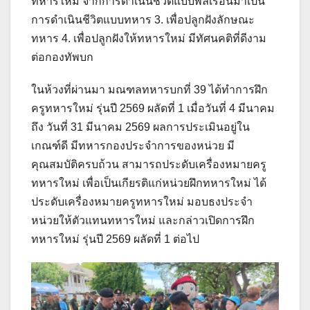
ทหารใหม่ จากการดำเนินชีวิตแบบพลเรือนมาเป็น
การดำเนินชีวิตแบบทหาร 3. เพื่อปลูกฝังลักษณะ
ทหาร 4. เพื่อปลูกฝังให้ทหารใหม่ มีทัศนคติที่ดีงาม
ต่อกองทัพบก
ในห้วงที่ผ่านมา มณฑลทหารบกที่ 39 ได้ทำการฝึก
ครูทหารใหม่ รุ่นปี 2569 ผลัดที่ 1 เมื่อวันที่ 4 มีนาคม
ถึง วันที่ 31 มีนาคม 2569 ผลการประเมินอยู่ใน
เกณฑ์ดี มีทหารกองประจำการของหน่วย มี
คุณสมบัติครบถ้วน สามารถประดับเครื่องหมายครู
ทหารใหม่ เพื่อเป็นเกียรติแก่หน่วยฝึกทหารใหม่ ได้
ประดับเครื่องหมายครูทหารใหม่ มอบธงประจำ
หน่วยให้ตัวแทนทหารใหม่ และกล่าวเปิดการฝึก
ทหารใหม่ รุ่นปี 2569 ผลัดที่ 1 ต่อไป