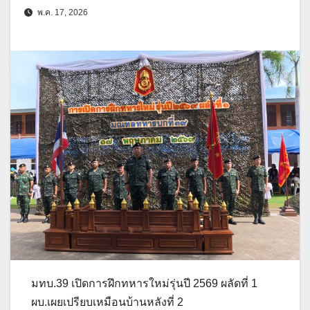
พ.ค. 17, 2026
มทบ.39 เปิดการฝึกทหารใหม่รุ่นปี 2569 ผลัดที่ 1
ผบ.เผยเปรียบเหมือนบ้านหลังที่ 2