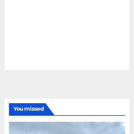
You missed