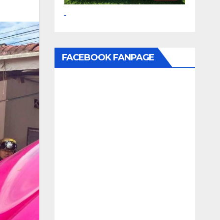
FACEBOOK FANPAGE