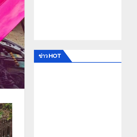
ข่าว HOT