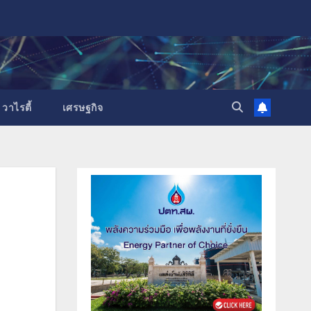
วาไรตี้
เศรษฐกิจ