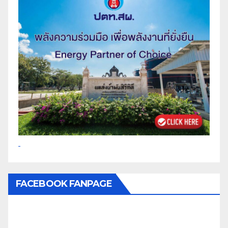
FACEBOOK FANPAGE