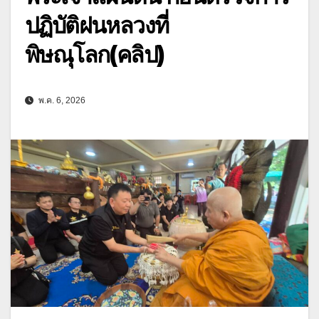
ปฏิบัติฝนหลวงที่
พิษณุโลก(คลิป)
พ.ค. 6, 2026