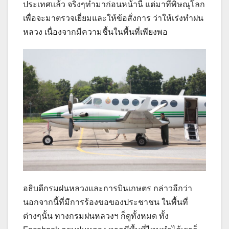
ประเทศแล้ว จริงๆทำมาก่อนหน้านี้ แต่มาที่พิษณุโลก
เพื่อจะมาตรวจเยี่ยมและให้ข้อสั่งการ ว่าให้เร่งทำฝน
หลวง เนื่องจากมีความชื้นในพื้นที่เพียงพอ
อธิบดีกรมฝนหลวงและการบินเกษตร กล่าวอีกว่า
นอกจากนี้ที่มีการร้องขอของประชาชน ในพื้นที่
ต่างๆนั้น ทางกรมฝนหลวงฯ ก็ดูทั้งหมด ทั้ง