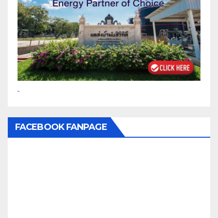
FACEBOOK FANPAGE