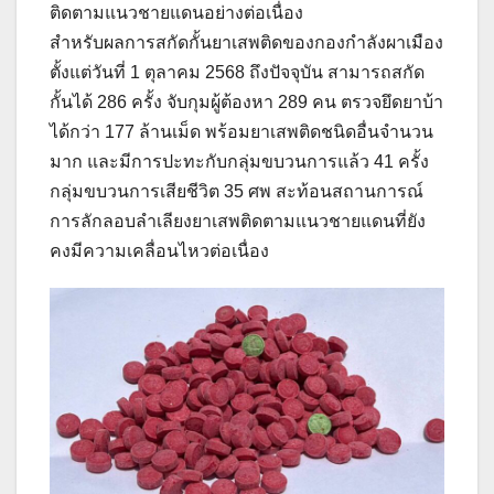
ติดตามแนวชายแดนอย่างต่อเนื่อง
สำหรับผลการสกัดกั้นยาเสพติดของกองกำลังผาเมือง
ตั้งแต่วันที่ 1 ตุลาคม 2568 ถึงปัจจุบัน สามารถสกัด
กั้นได้ 286 ครั้ง จับกุมผู้ต้องหา 289 คน ตรวจยึดยาบ้า
ได้กว่า 177 ล้านเม็ด พร้อมยาเสพติดชนิดอื่นจำนวน
มาก และมีการปะทะกับกลุ่มขบวนการแล้ว 41 ครั้ง
กลุ่มขบวนการเสียชีวิต 35 ศพ สะท้อนสถานการณ์
การลักลอบลำเลียงยาเสพติดตามแนวชายแดนที่ยัง
คงมีความเคลื่อนไหวต่อเนื่อง