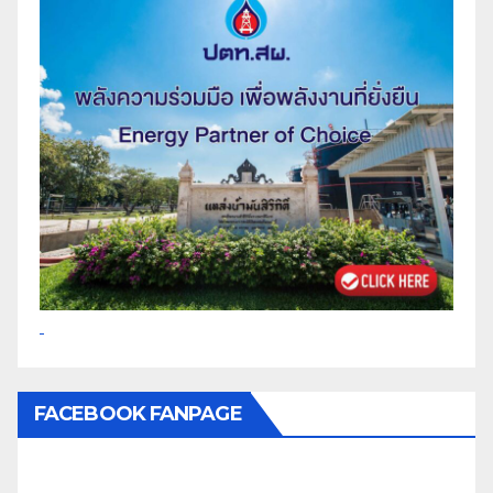
FACEBOOK FANPAGE