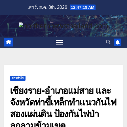
Skip
เสาร์. ส.ค. 8th, 2026
12:47:20 AM
to
content
ข่าวทั่วไป
เชียงราย-อำเภอแม่สาย และ
จังหวัดท่าขี้เหล็กทำแนวกันไฟ
สองแผ่นดิน ป้องกันไฟป่า
ลุกลามข้ามเขต