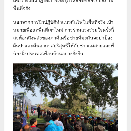
เพื่อวางแผนปฏิบัติการเชิงรุกให้สอดคล้องกับสภาพ
พื้นที่จริง
นอกจากการฝึกปฏิบัติทำแนวกันไฟในพื้นที่จริง เป้า
หมายเพื่อลดพื้นที่เผาไหม้ การร่วมแรงร่วมใจครั้งนี้
สะท้อนถึงพลังของภาคีเครือข่ายที่มุ่งมั่นจะปกป้อง
ผืนป่าและคืนอากาศบริสุทธิ์ให้กับชาวแม่สายและพี่
น้องฝั่งประเทศเพื่อนบ้านอย่างยั่งยืน