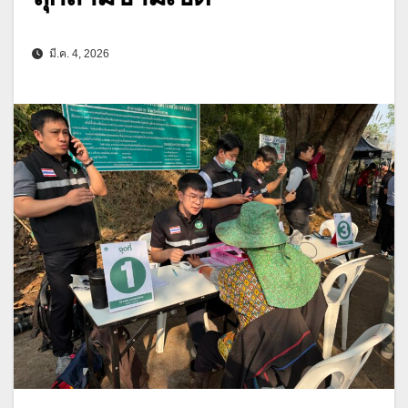
มี.ค. 4, 2026